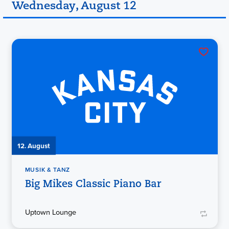
Wednesday, August 12
12. August
MUSIK & TANZ
Big Mikes Classic Piano Bar
Uptown Lounge