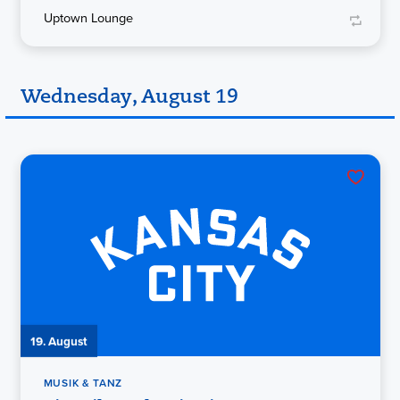
Uptown Lounge
Wednesday, August 19
19. August
MUSIK & TANZ