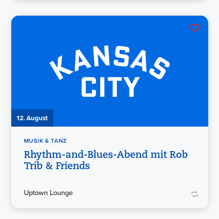
12. August
MUSIK & TANZ
Rhythm-and-Blues-Abend mit Rob
Trib & Friends
Uptown Lounge