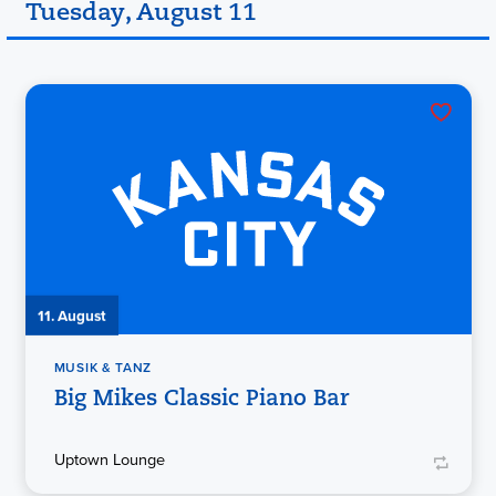
Tuesday, August 11
11. August
MUSIK & TANZ
Big Mikes Classic Piano Bar
Uptown Lounge