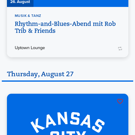
26. August
MUSIK & TANZ
Rhythm-and-Blues-Abend mit Rob
Trib & Friends
Uptown Lounge
Thursday, August 27