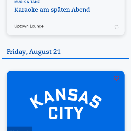
MUSIK & TANZ
Karaoke am späten Abend
Uptown Lounge
Friday, August 21