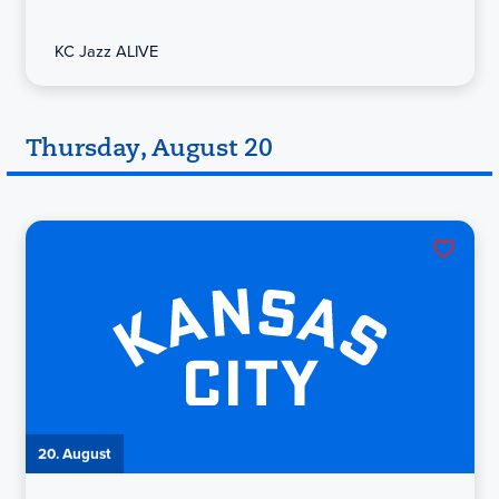
KC Jazz ALIVE
Thursday, August 20
20. August