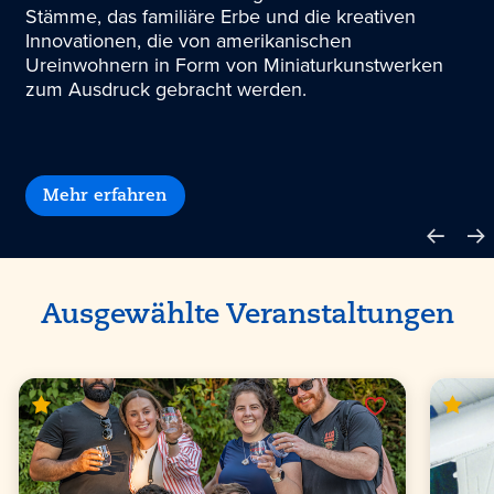
Stämme, das familiäre Erbe und die kreativen
Innovationen, die von amerikanischen
Ureinwohnern in Form von Miniaturkunstwerken
zum Ausdruck gebracht werden.
Mehr erfahren
Ausgewählte Veranstaltungen