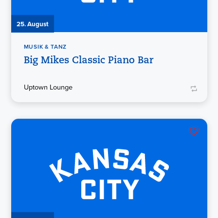
25. August
MUSIK & TANZ
Big Mikes Classic Piano Bar
Uptown Lounge