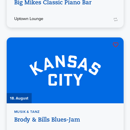
Big Mikes Classic Piano Bar
Uptown Lounge
18. August
MUSIK & TANZ
Brody & Bills Blues-Jam