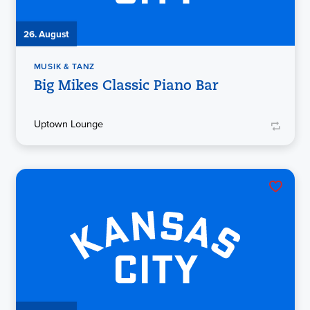
26. August
MUSIK & TANZ
Big Mikes Classic Piano Bar
Uptown Lounge