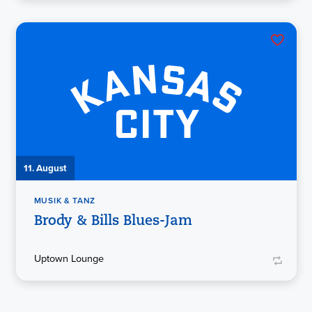
11. August
MUSIK & TANZ
Brody & Bills Blues-Jam
Uptown Lounge