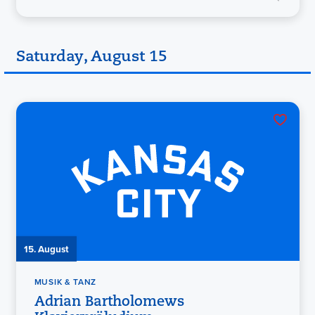
Saturday, August 15
15. August
MUSIK & TANZ
Adrian Bartholomews