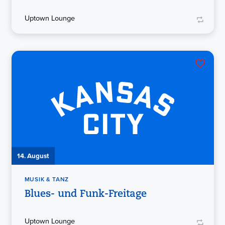
Uptown Lounge
14. August
MUSIK & TANZ
Blues- und Funk-Freitage
Uptown Lounge