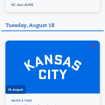
KC Jazz ALIVE
Tuesday, August 18
18. August
MUSIK & TANZ