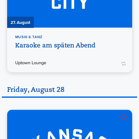
27. August
MUSIK & TANZ
Karaoke am späten Abend
Uptown Lounge
Friday, August 28