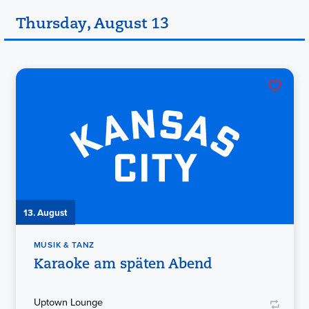
Thursday, August 13
13. August
MUSIK & TANZ
Karaoke am späten Abend
Uptown Lounge