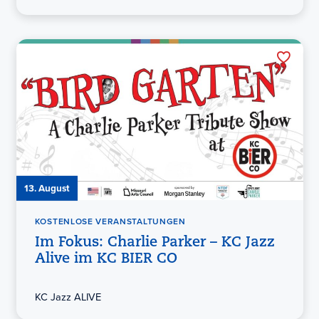
13. August
KOSTENLOSE VERANSTALTUNGEN
Im Fokus: Charlie Parker – KC Jazz
Alive im KC BIER CO
KC Jazz ALIVE