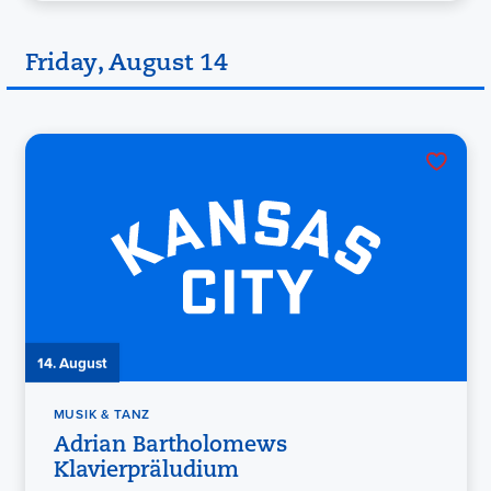
Friday, August 14
14. August
MUSIK & TANZ
Adrian Bartholomews
Klavierpräludium