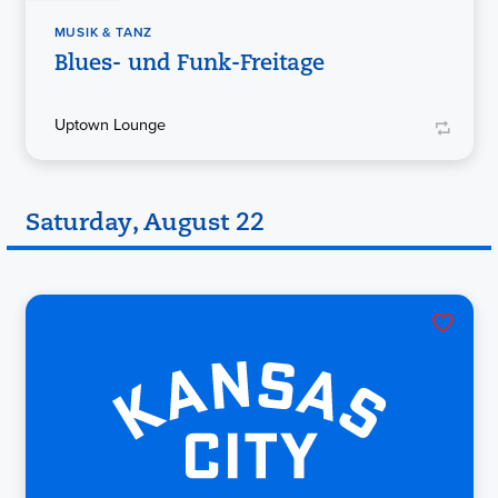
MUSIK & TANZ
Blues- und Funk-Freitage
Uptown Lounge
Saturday, August 22